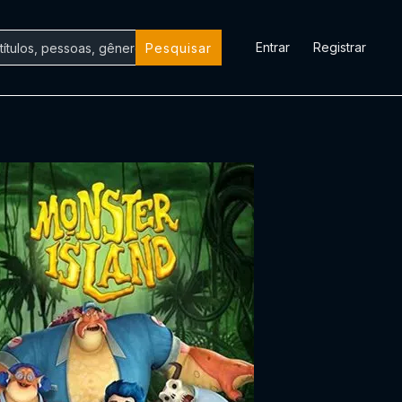
Entrar
Registrar
Pesquisar