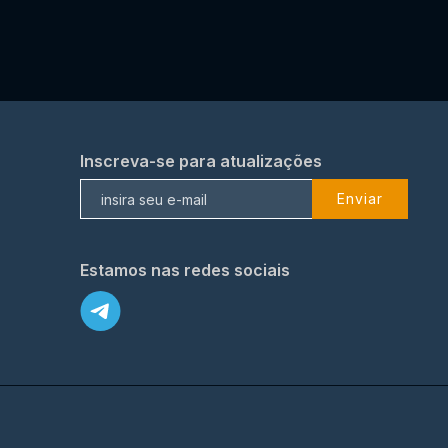
Inscreva-se para atualizações
Enviar
Estamos nas redes sociais