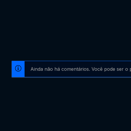
Ainda não há comentários. Você pode ser o p