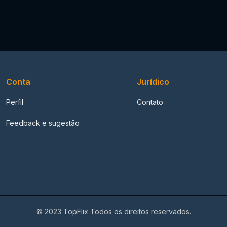
Conta
Jurídico
Perfil
Contato
Feedback e sugestão
© 2023 TopFlix Todos os direitos reservados.