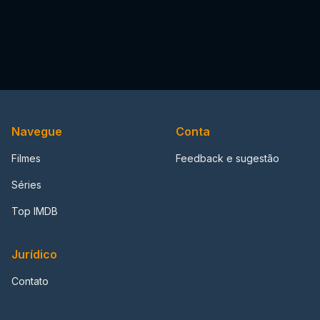
Navegue
Conta
Filmes
Feedback e sugestão
Séries
Top IMDB
Jurídico
Contato