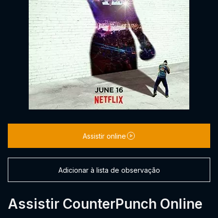
Assistir online
Adicionar à lista de observação
Assistir CounterPunch Online