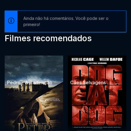
Ainda não há comentários. Você pode ser o
primeiro!
Filmes recomendados
Pedro - A Redenção
Cães Selvagens