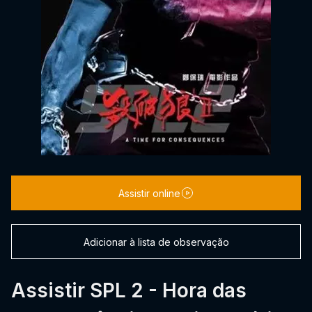
Assistir online
Adicionar à lista de observação
Assistir SPL 2 - Hora das