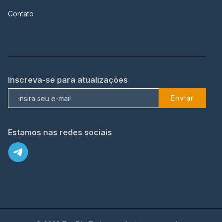
Contato
Inscreva-se para atualizações
Enviar
Estamos nas redes sociais