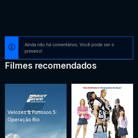
Ainda não há comentários. Você pode ser o
primeiro!
Filmes recomendados
Velozes & Furiosos 5:
Operação Babá
Operação Rio