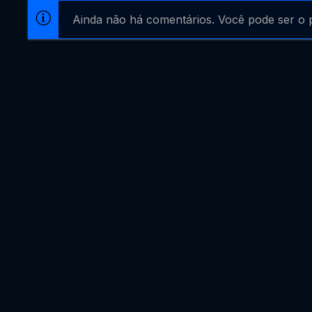
Ainda não há comentários. Você pode ser o p