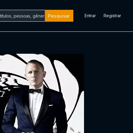
Entrar
Registrar
Pesquisar