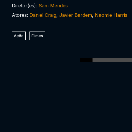
Diretor(es):
Sam Mendes
Atores:
Daniel Craig
,
Javier Bardem
,
Naomie Harris
Ação
Filmes