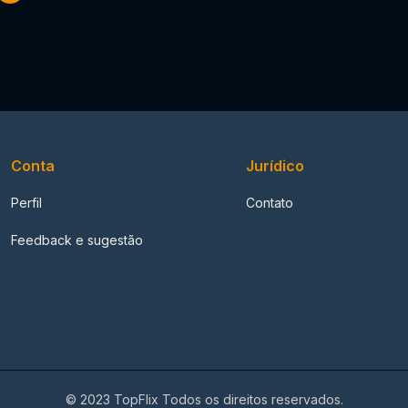
Conta
Jurídico
Perfil
Contato
Feedback e sugestão
© 2023 TopFlix Todos os direitos reservados.