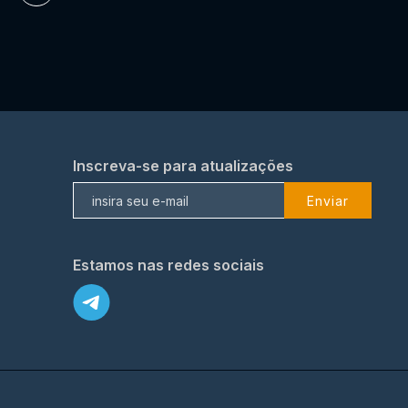
Inscreva-se para atualizações
Enviar
Estamos nas redes sociais