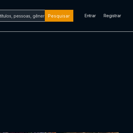
Entrar
Registrar
Pesquisar