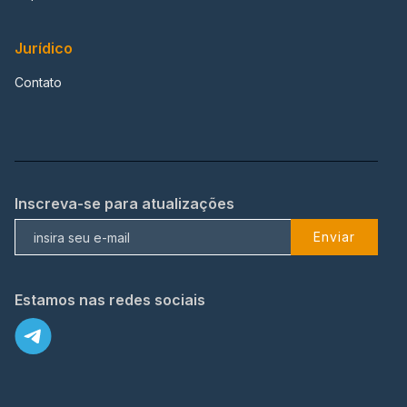
Jurídico
Contato
Inscreva-se para atualizações
Enviar
Estamos nas redes sociais