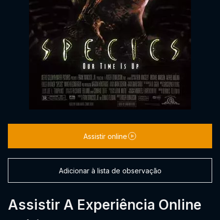
Assistir online
Adicionar à lista de observação
Assistir A Experiência Online