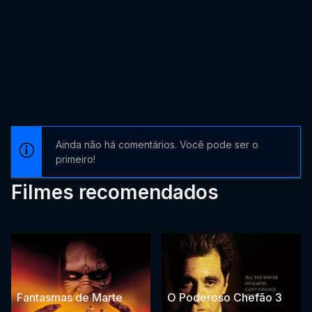
Ainda não há comentários. Você pode ser o
primeiro!
Filmes recomendados
Fantasmas de Marte
O Poderoso Chefão 3