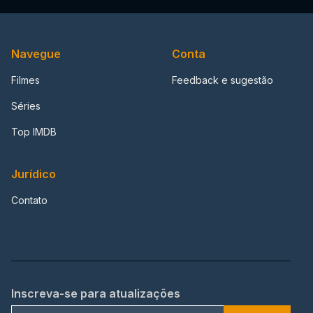
Navegue
Conta
Filmes
Feedback e sugestão
Séries
Top IMDB
Jurídico
Contato
Inscreva-se para atualizações