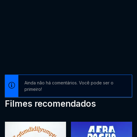
Ainda não há comentários. Você pode ser o
primeiro!
Filmes recomendados