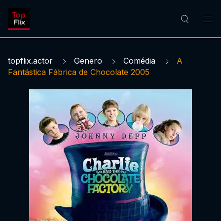
topflix.actor
Genero
Comédia
A
Fantástica Fábrica de Chocolate 2005