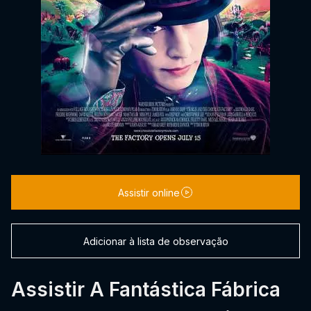
Assistir online
Adicionar à lista de observação
Assistir A Fantástica Fábrica