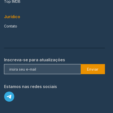
Top IMDB
Jurídico
Contato
Inscreva-se para atualizações
Enviar
Estamos nas redes sociais