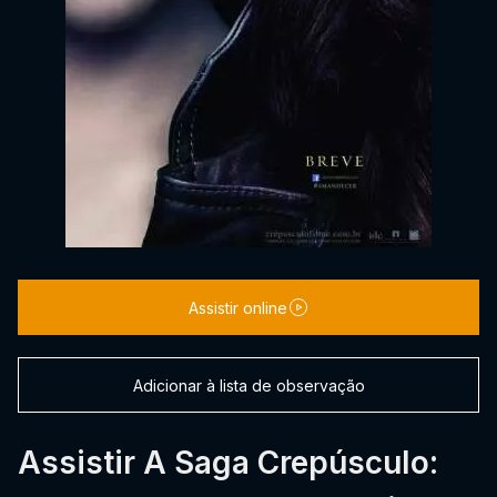
Assistir online
Adicionar à lista de observação
Assistir A Saga Crepúsculo: