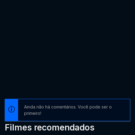
Ainda não há comentários. Você pode ser o
primeiro!
Filmes recomendados