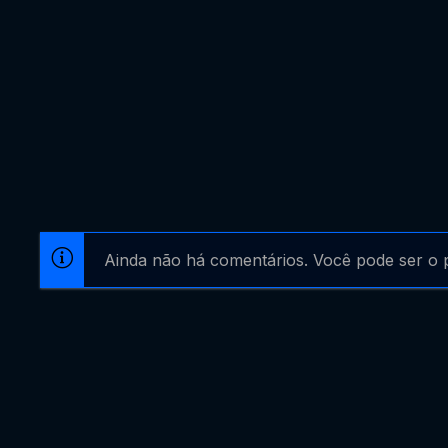
Ainda não há comentários. Você pode ser o p