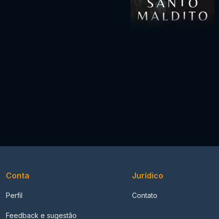
Conta
Jurídico
Perfil
Contato
Feedback e sugestão