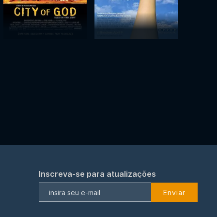
Inscreva-se para atualizações
Enviar