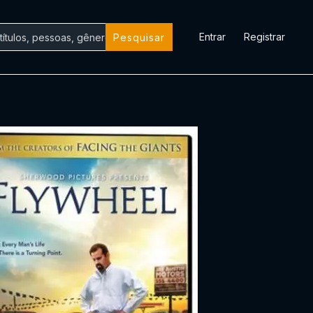
Entrar
Registrar
Pesquisar