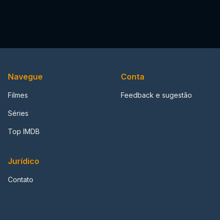
Navegue
Conta
Filmes
Feedback e sugestão
Séries
Top IMDB
Jurídico
Contato