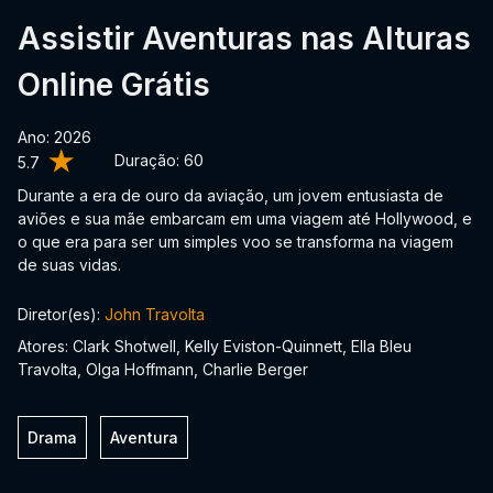
Assistir Aventuras nas Alturas
Online Grátis
Ano: 2026
Duração:
60
5.7
Durante a era de ouro da aviação, um jovem entusiasta de
aviões e sua mãe embarcam em uma viagem até Hollywood, e
o que era para ser um simples voo se transforma na viagem
de suas vidas.
Diretor(es):
John Travolta
Atores: Clark Shotwell, Kelly Eviston-Quinnett, Ella Bleu
Travolta, Olga Hoffmann, Charlie Berger
Drama
Aventura