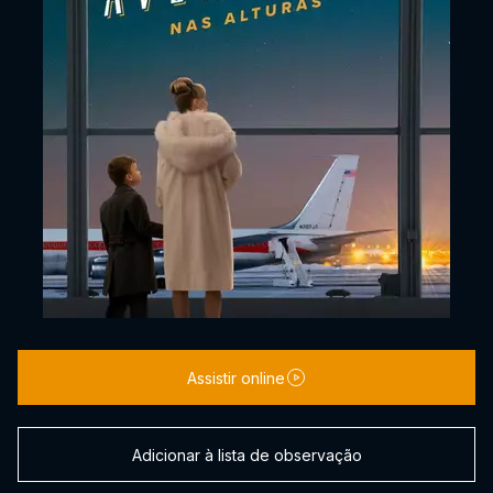
Assistir online
Adicionar à lista de observação