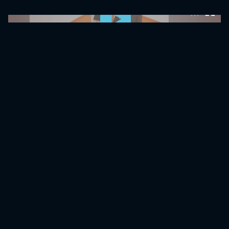
0:00:00 /
0:00:00