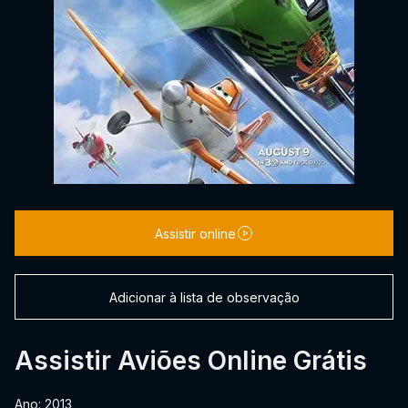
Assistir online
Adicionar à lista de observação
Assistir Aviões Online Grátis
Ano: 2013