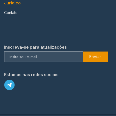
Jurídico
Contato
Inscreva-se para atualizações
Enviar
Estamos nas redes sociais