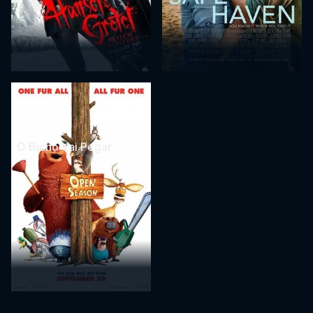
O Bicho Vai Pegar