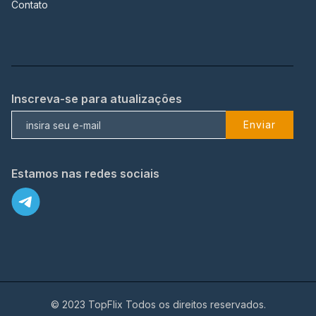
Contato
Inscreva-se para atualizações
Enviar
Estamos nas redes sociais
© 2023 TopFlix Todos os direitos reservados.