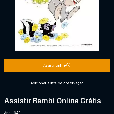
Assistir online
Adicionar à lista de observação
Assistir Bambi Online Grátis
Ano: 1942