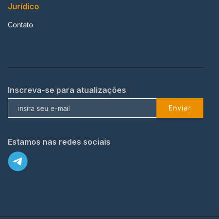
Jurídico
Contato
Inscreva-se para atualizações
Enviar
Estamos nas redes sociais