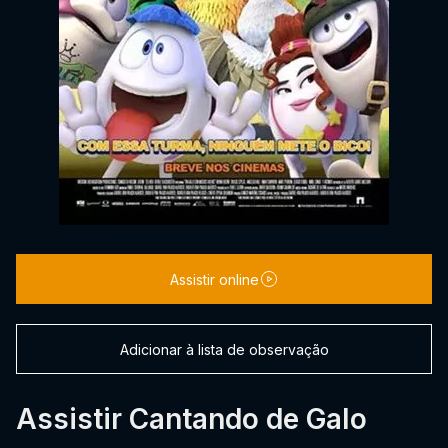
Assistir online
Adicionar à lista de observação
Assistir Cantando de Galo