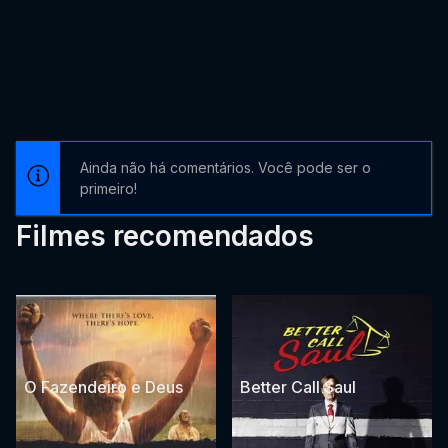
Ainda não há comentários. Você pode ser o
primeiro!
Filmes recomendados
O Fazendeiro e Deus
Better Call Saul