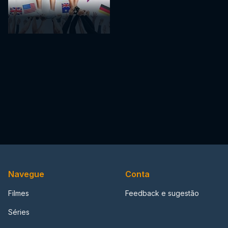
Navegue
Conta
Filmes
Feedback e sugestão
Séries