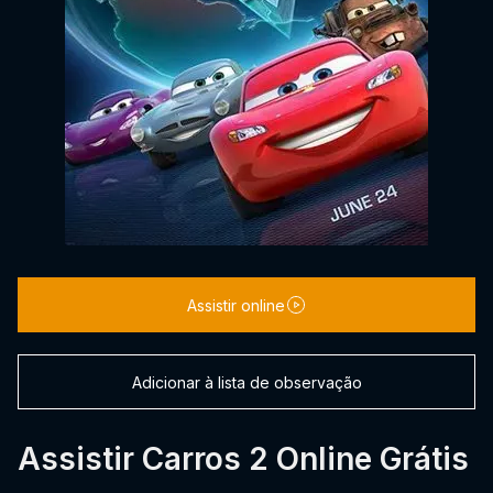
Assistir online
Adicionar à lista de observação
Assistir Carros 2 Online Grátis