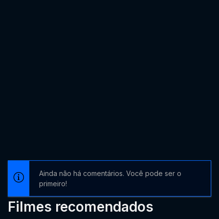
Ainda não há comentários. Você pode ser o
primeiro!
Filmes recomendados