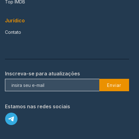
Top IMDB
Jurídico
Contato
Inscreva-se para atualizações
Enviar
Estamos nas redes sociais