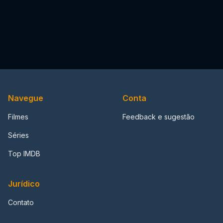
Navegue
Conta
Filmes
Feedback e sugestão
Séries
Top IMDB
Jurídico
Contato