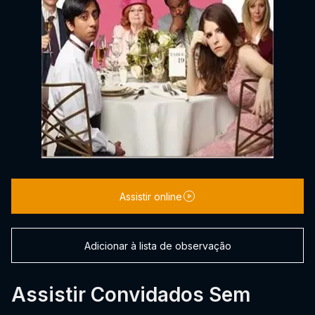
Assistir online
Adicionar à lista de observação
Assistir Convidados Sem