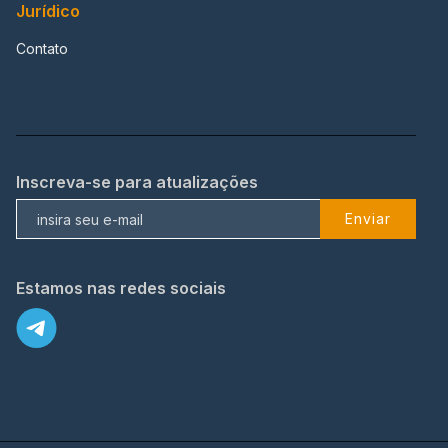
Jurídico
Contato
Inscreva-se para atualizações
Enviar
Estamos nas redes sociais