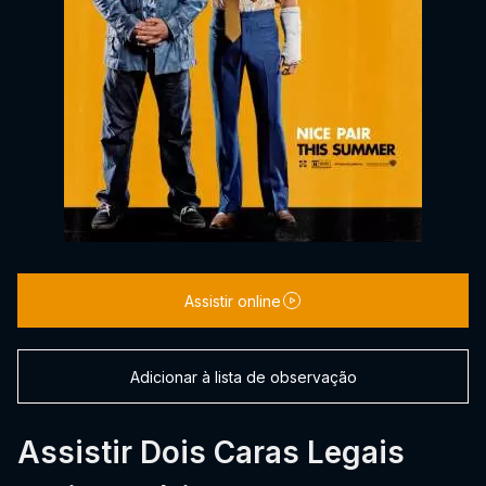
Assistir online
Adicionar à lista de observação
Assistir Dois Caras Legais