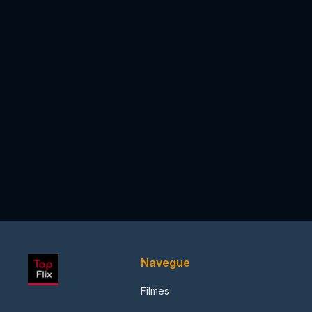
Navegue
Filmes