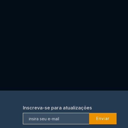
Inscreva-se para atualizações
Enviar