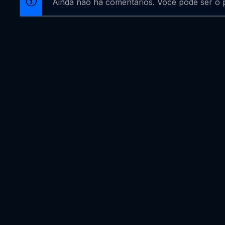
Ainda não há comentários. Você pode ser o p