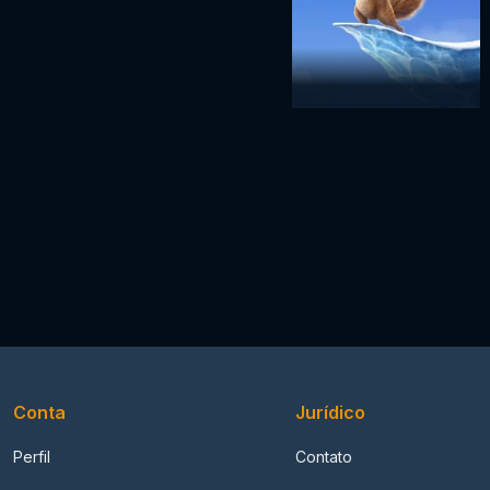
Conta
Jurídico
Perfil
Contato