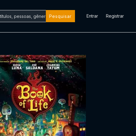
Entrar
Registrar
Pesquisar