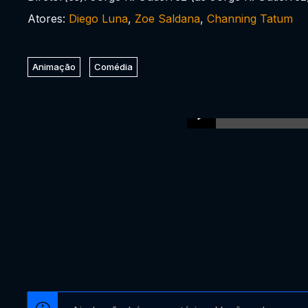
Atores:
Diego Luna
,
Zoe Saldana
,
Channing Tatum
Animação
Comédia