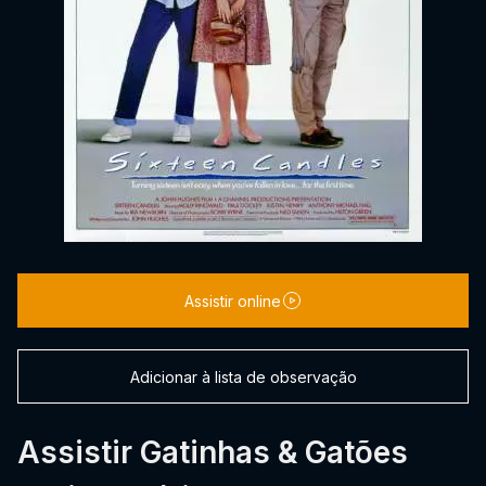
Assistir online
Adicionar à lista de observação
Assistir Gatinhas & Gatões