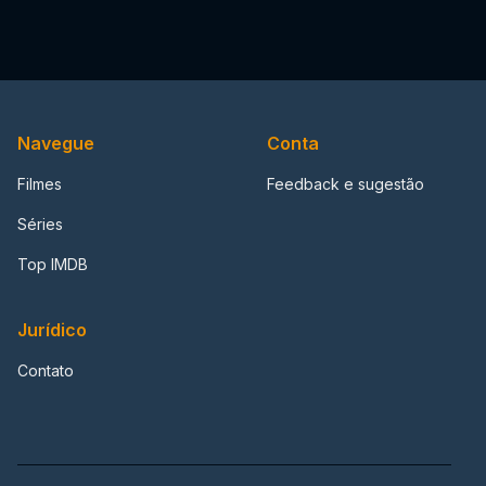
Navegue
Conta
Filmes
Feedback e sugestão
Séries
Top IMDB
Jurídico
Contato