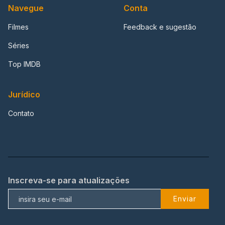
Navegue
Conta
Filmes
Feedback e sugestão
Séries
Top IMDB
Jurídico
Contato
Inscreva-se para atualizações
Enviar