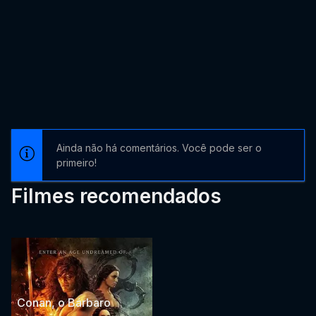
Ainda não há comentários. Você pode ser o
primeiro!
Filmes recomendados
Conan, o Bárbaro