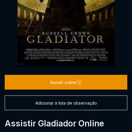
Assistir online
Adicionar à lista de observação
Assistir Gladiador Online