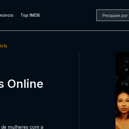
núncio
Top IMDB
irls
s Online
 de mulheres com a