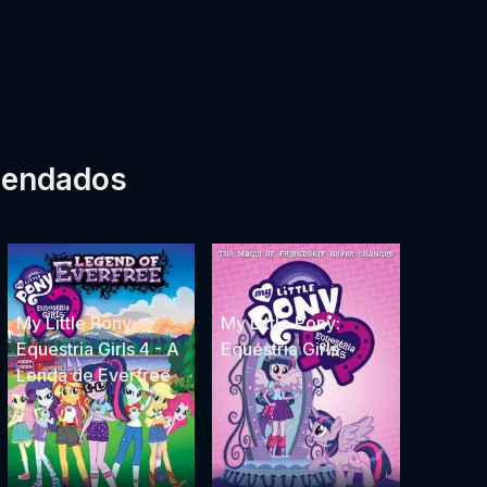
mendados
My Little Pony:
My Little Pony:
Equestria Girls 4 - A
Equestria Girls
Lenda de Everfree