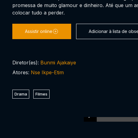
promessa de muito glamour e dinheiro. Até que um a
colocar tudo a perder.
Assistir online
Adicionar à lista de ob
Diretor(es):
Bunmi Ajakaiye
Atores:
Nse Ikpe-Etim
Drama
Filmes