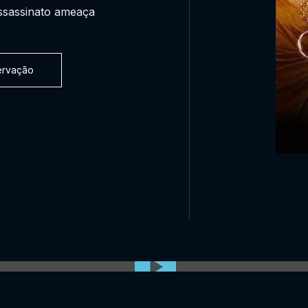
ssassinato ameaça
servação
0:00:00 /
0:00