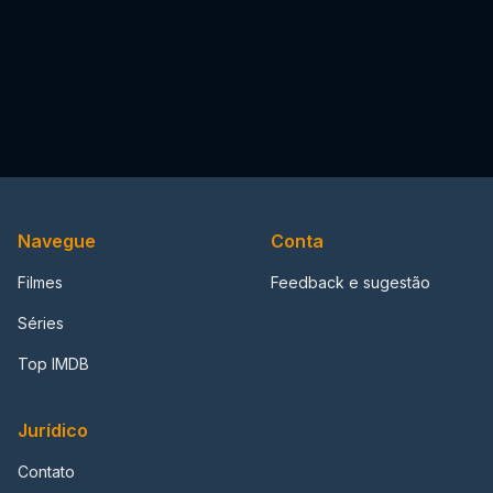
Navegue
Conta
Filmes
Feedback e sugestão
Séries
Top IMDB
Jurídico
Contato