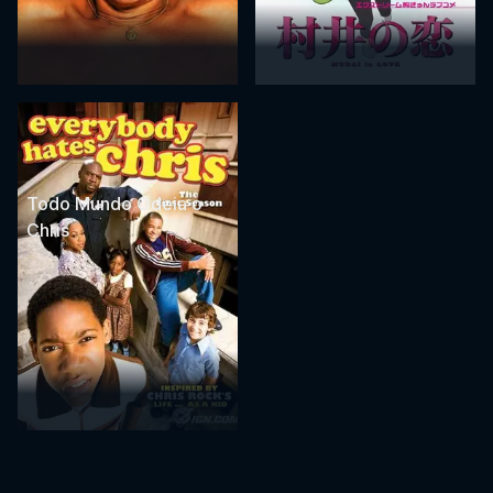
Todo Mundo Odeia o
Chris