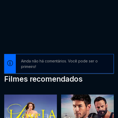
Ainda não há comentários. Você pode ser o
primeiro!
Filmes recomendados