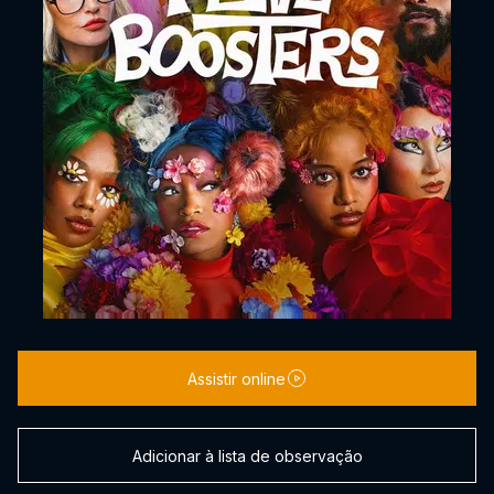
Assistir online
Adicionar à lista de observação