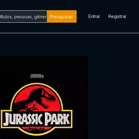
Entrar
Registrar
Pesquisar