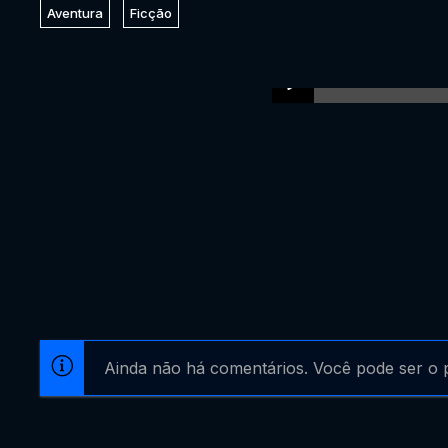
Aventura
Ficção
Ainda não há comentários. Você pode ser o p