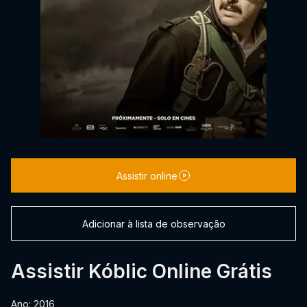
Assistir online
Adicionar à lista de observação
Assistir Kóblic Online Grátis
Ano: 2016