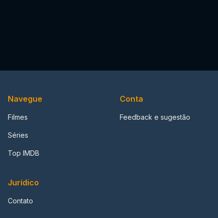
Navegue
Conta
Filmes
Feedback e sugestão
Séries
Top IMDB
Jurídico
Contato