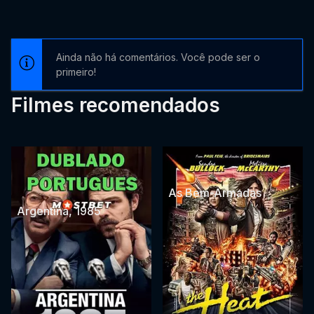
Ainda não há comentários. Você pode ser o
primeiro!
Filmes recomendados
As Bem-Armadas
Argentina, 1985