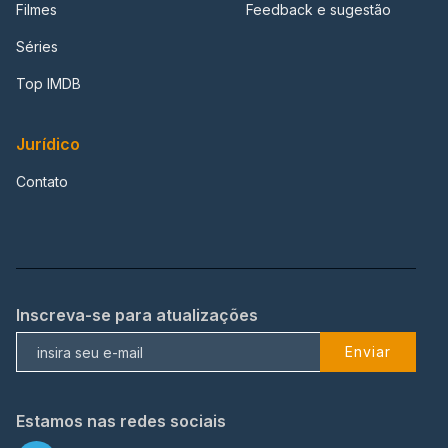
Filmes
Feedback e sugestão
Séries
Top IMDB
Jurídico
Contato
Inscreva-se para atualizações
Enviar
Estamos nas redes sociais