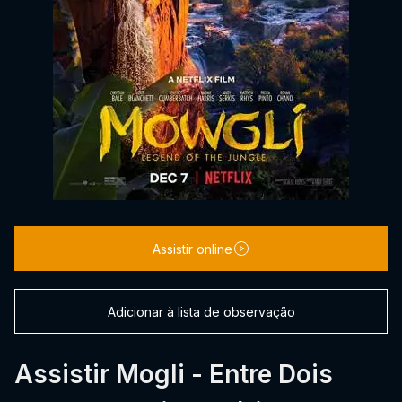
Assistir online
Adicionar à lista de observação
Assistir Mogli - Entre Dois