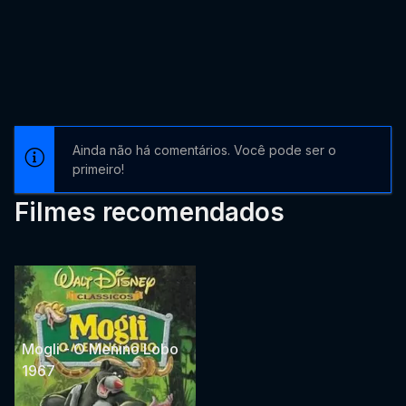
Ainda não há comentários. Você pode ser o
primeiro!
Filmes recomendados
Mogli - O Menino Lobo
1967