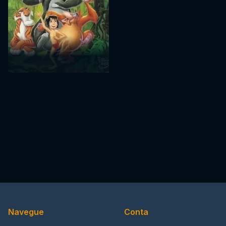
Navegue
Conta