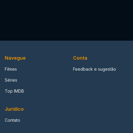
Navegue
Conta
Filmes
Feedback e sugestão
Séries
Top IMDB
Jurídico
Contato