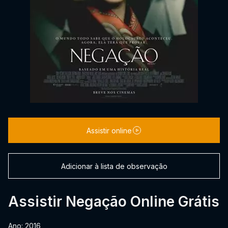
Assistir online
Adicionar à lista de observação
Assistir Negação Online Grátis
Ano: 2016