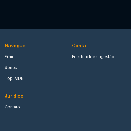
Navegue
Conta
Filmes
Feedback e sugestão
Séries
Top IMDB
Jurídico
Contato