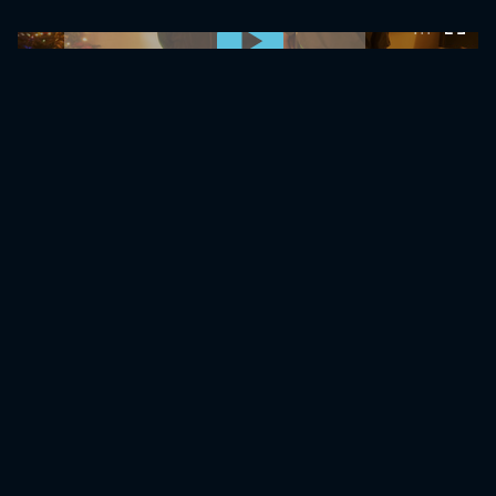
0:00:00 /
0:00:00