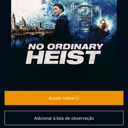
Assistir online
Adicionar à lista de observação