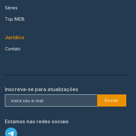
Séries
Top IMDB
Jurídico
Contato
Inscreva-se para atualizações
Enviar
Estamos nas redes sociais