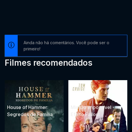
Ainda não há comentários. Você pode ser o
primeiro!
Filmes recomendados
House of Hammer:
Missão Impossível -
Segredos de Família
Efeito Fallout