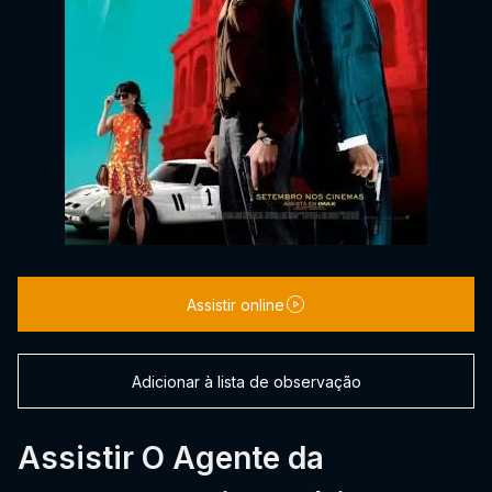
Assistir online
Adicionar à lista de observação
Assistir O Agente da