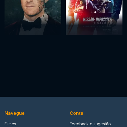
Navegue
Conta
Filmes
Feedback e sugestão