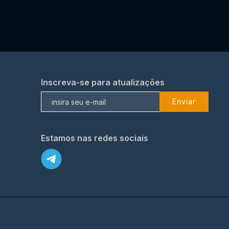
Inscreva-se para atualizações
Enviar
Estamos nas redes sociais