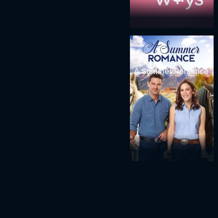
A Summer Romance