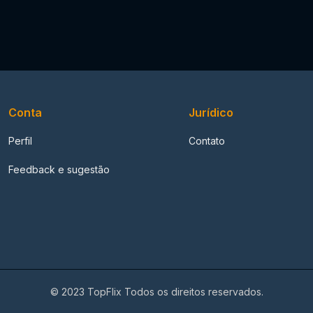
Conta
Jurídico
Perfil
Contato
Feedback e sugestão
© 2023 TopFlix Todos os direitos reservados.