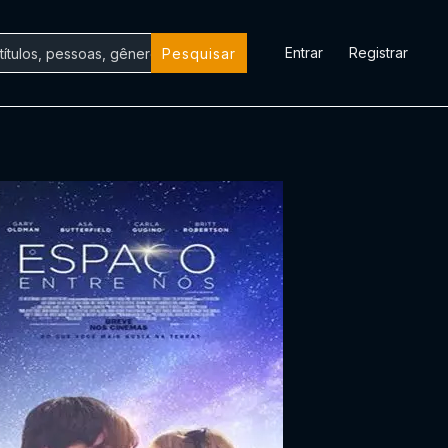
Entrar
Registrar
Pesquisar