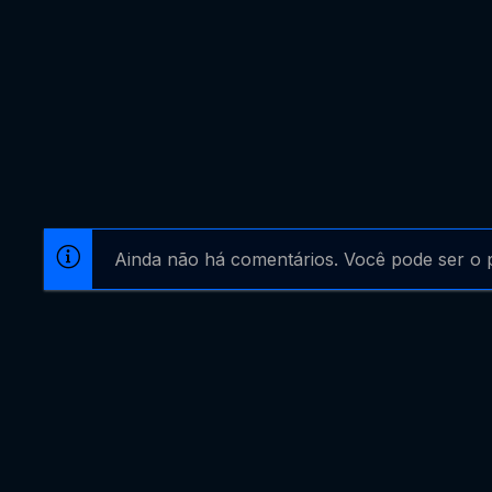
Ainda não há comentários. Você pode ser o p