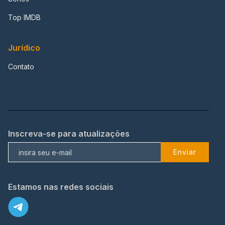
Top IMDB
Jurídico
Contato
Inscreva-se para atualizações
Enviar
Estamos nas redes sociais