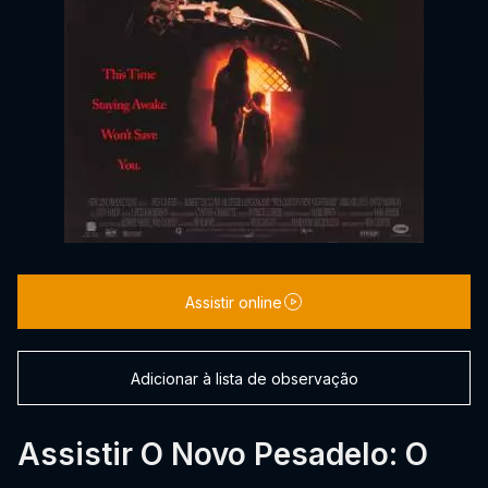
Assistir online
Adicionar à lista de observação
Assistir O Novo Pesadelo: O