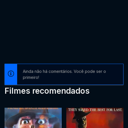
Ainda não há comentários. Você pode ser o
primeiro!
Filmes recomendados