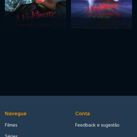
Navegue
Conta
Filmes
Feedback e sugestão
Séries