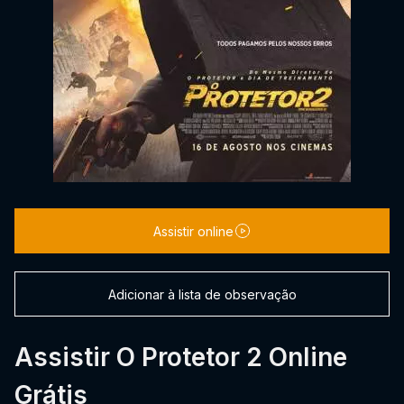
Assistir online
Adicionar à lista de observação
Assistir O Protetor 2 Online
Grátis