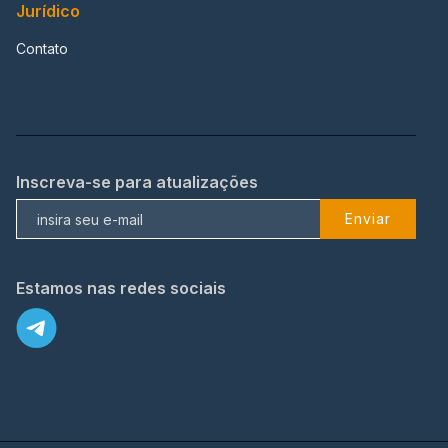
Jurídico
Contato
Inscreva-se para atualizações
Enviar
Estamos nas redes sociais