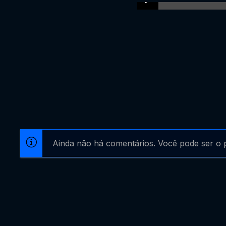
Ainda não há comentários. Você pode ser o p