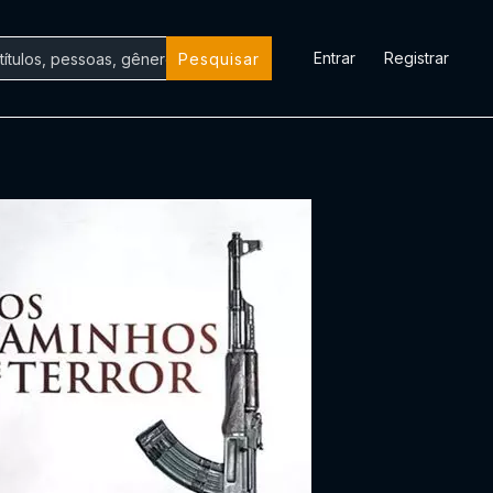
Entrar
Registrar
Pesquisar