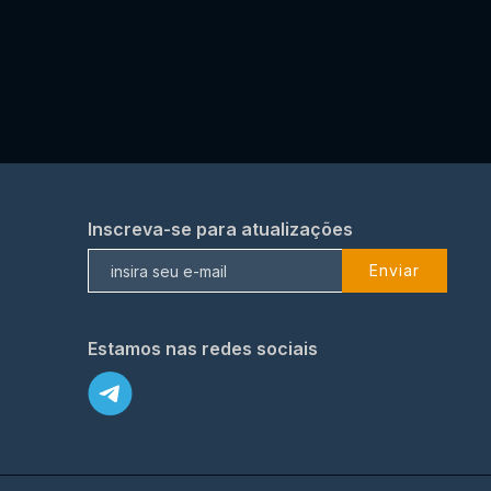
Inscreva-se para atualizações
Enviar
Estamos nas redes sociais