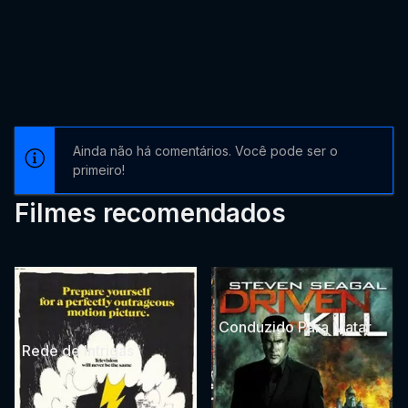
Ainda não há comentários. Você pode ser o
primeiro!
Filmes recomendados
Conduzido Para Matar
Rede de Intrigas