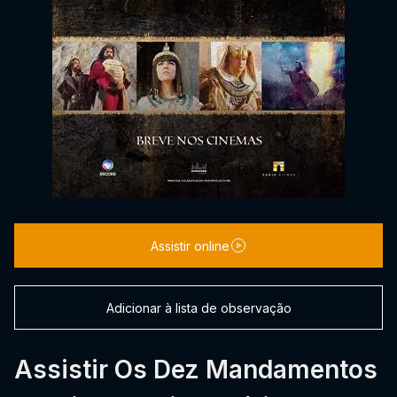
Assistir online
Adicionar à lista de observação
Assistir Os Dez Mandamentos