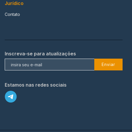
Jurídico
Contato
Inscreva-se para atualizações
Enviar
Estamos nas redes sociais