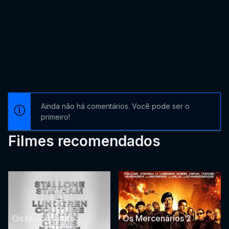
Ainda não há comentários. Você pode ser o
primeiro!
Filmes recomendados
Os Mercenários
Os Mercenários 2