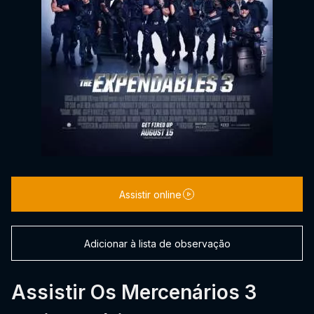
Assistir online
Adicionar à lista de observação
Assistir Os Mercenários 3