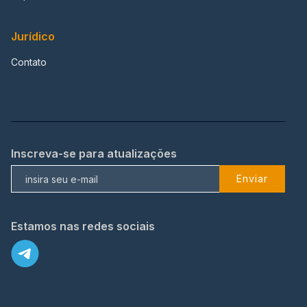
Jurídico
Contato
Inscreva-se para atualizações
Enviar
Estamos nas redes sociais