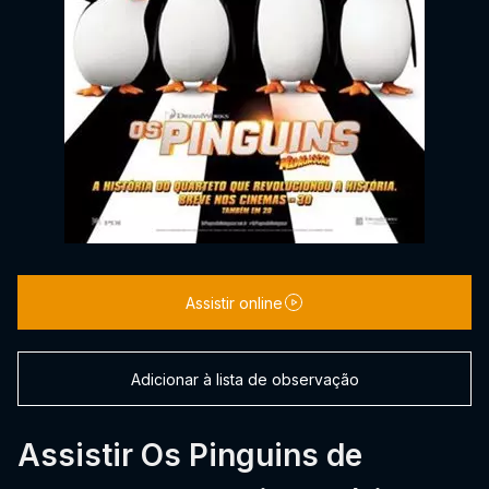
Assistir online
Adicionar à lista de observação
Assistir Os Pinguins de