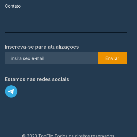
Contato
Inscreva-se para atualizações
Enviar
Estamos nas redes sociais
© 2023 TopFlix Todos os direitos reservados.