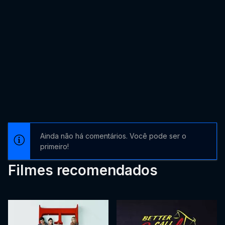
Ainda não há comentários. Você pode ser o
primeiro!
Filmes recomendados