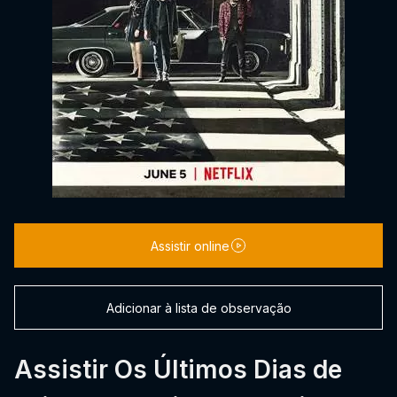
Assistir online
Adicionar à lista de observação
Assistir Os Últimos Dias de