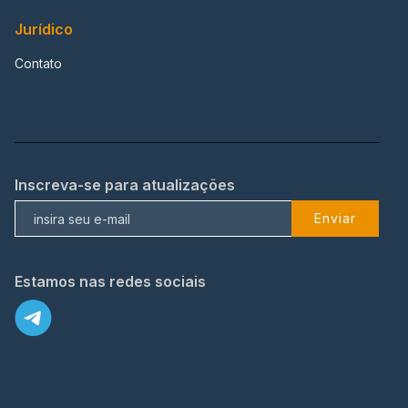
Jurídico
Contato
Inscreva-se para atualizações
Enviar
Estamos nas redes sociais