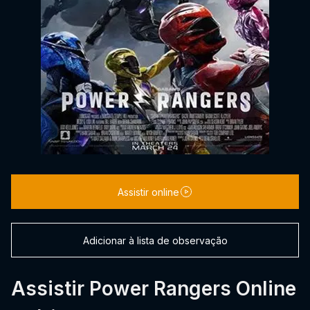
Assistir online
Adicionar à lista de observação
Assistir Power Rangers Online