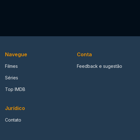
Navegue
Conta
Filmes
Feedback e sugestão
Séries
Top IMDB
Jurídico
Contato