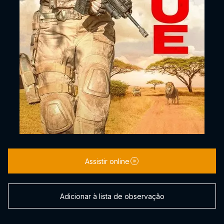
Assistir online
Adicionar à lista de observação