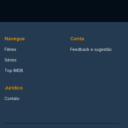
Navegue
Conta
Filmes
Feedback e sugestão
Séries
Top IMDB
Jurídico
Contato