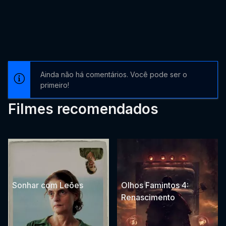
Ainda não há comentários. Você pode ser o
primeiro!
Filmes recomendados
Sonhar com Leões
Olhos Famintos 4:
Renascimento