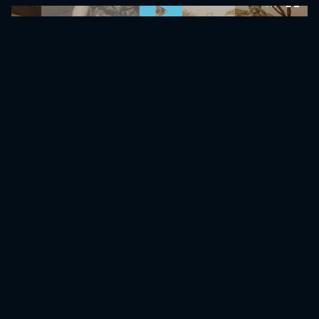
0:00:00 /
0:00:00