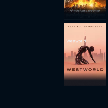
Westworld