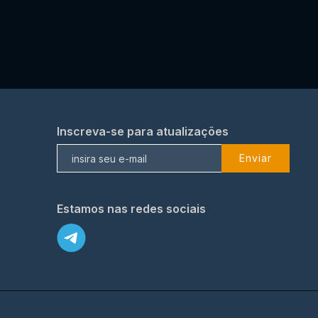
Inscreva-se para atualizações
Enviar
Estamos nas redes sociais