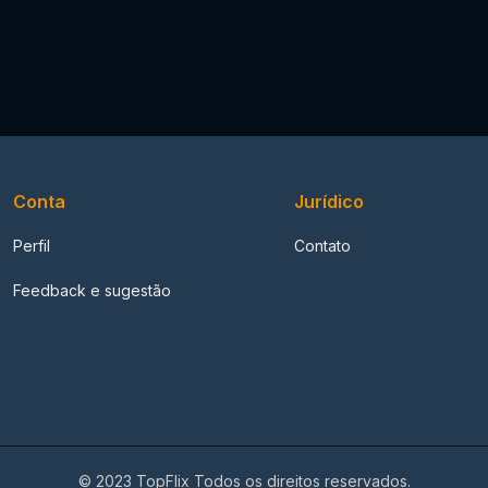
Conta
Jurídico
Perfil
Contato
Feedback e sugestão
© 2023 TopFlix Todos os direitos reservados.