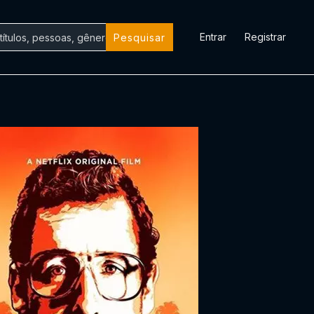
Entrar
Registrar
Pesquisar