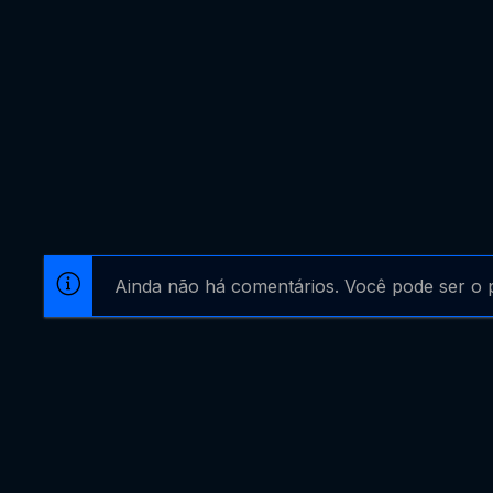
Ainda não há comentários. Você pode ser o p