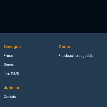
Navegue
Conta
Filmes
Feedback e sugestão
Séries
Top IMDB
Jurídico
Contato