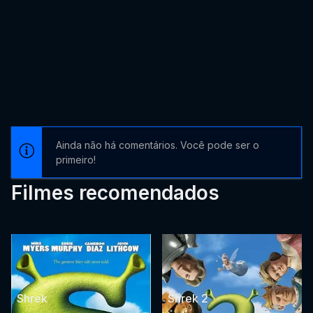
Ainda não há comentários. Você pode ser o
primeiro!
Filmes recomendados
Shrek
Shrek 2