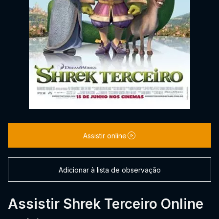
Assistir online
Adicionar à lista de observação
Assistir Shrek Terceiro Online