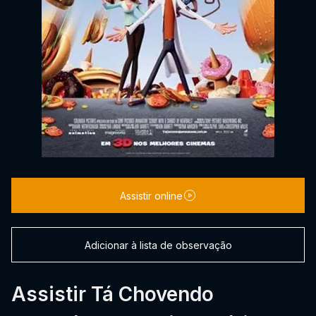
Assistir online
Adicionar à lista de observação
Assistir Tá Chovendo