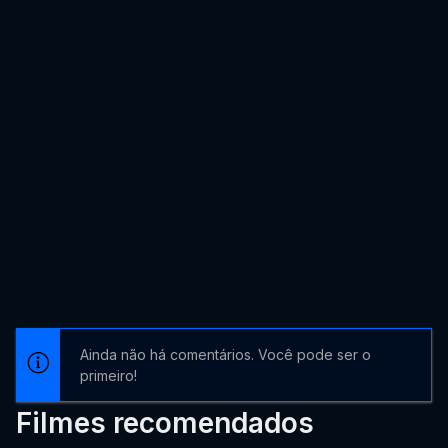
Ainda não há comentários. Você pode ser o
primeiro!
Filmes recomendados