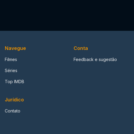
Navegue
Conta
Filmes
Feedback e sugestão
Séries
Top IMDB
Jurídico
Contato