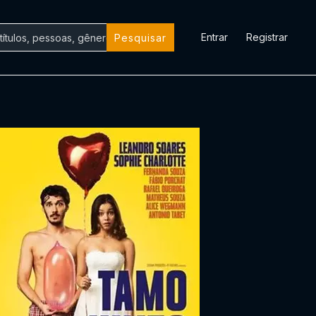
Entrar
Registrar
Pesquisar