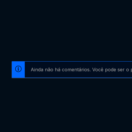
Ainda não há comentários. Você pode ser o p