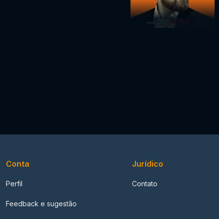
Conta
Jurídico
Perfil
Contato
Feedback e sugestão