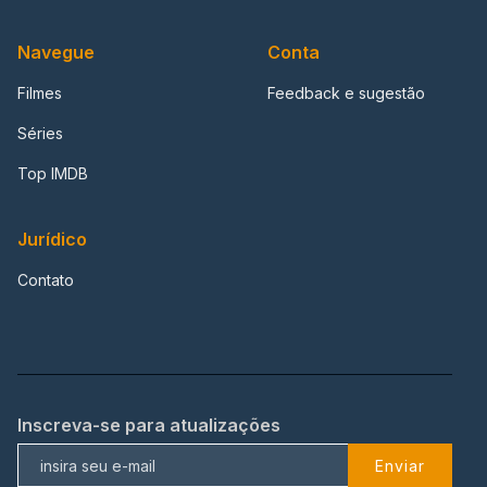
Navegue
Conta
Filmes
Feedback e sugestão
Séries
Top IMDB
Jurídico
Contato
Inscreva-se para atualizações
Enviar