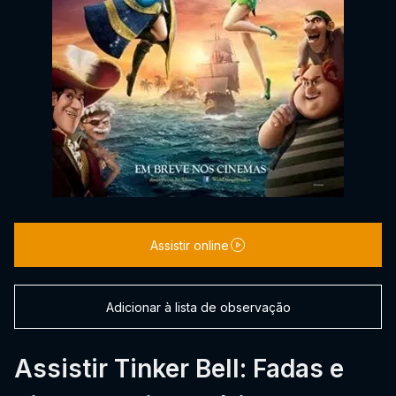
Assistir online
Adicionar à lista de observação
Assistir Tinker Bell: Fadas e