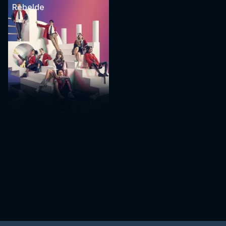
Rebelde