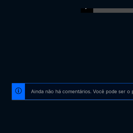
Ainda não há comentários. Você pode ser o p