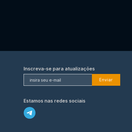
Inscreva-se para atualizações
Enviar
Estamos nas redes sociais