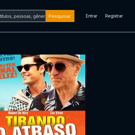
Entrar
Registrar
Pesquisar