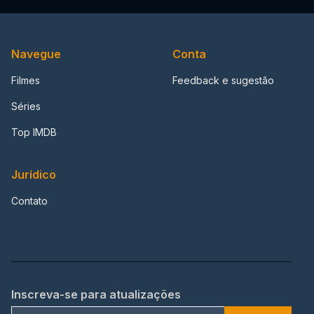
Navegue
Conta
Filmes
Feedback e sugestão
Séries
Top IMDB
Jurídico
Contato
Inscreva-se para atualizações