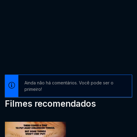
Ainda não há comentários. Você pode ser o
primeiro!
Filmes recomendados