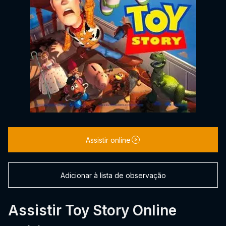
Assistir online
Adicionar à lista de observação
Assistir Toy Story Online