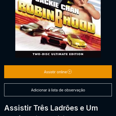
Assistir online
Adicionar à lista de observação
Assistir Três Ladrões e Um