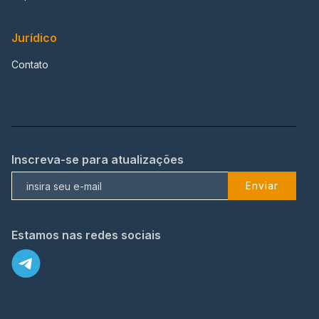
Jurídico
Contato
Inscreva-se para atualizações
Enviar
Estamos nas redes sociais