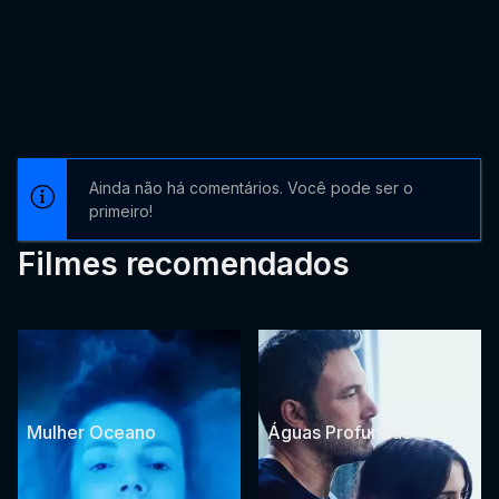
Ainda não há comentários. Você pode ser o
primeiro!
Filmes recomendados
Mulher Oceano
Águas Profundas