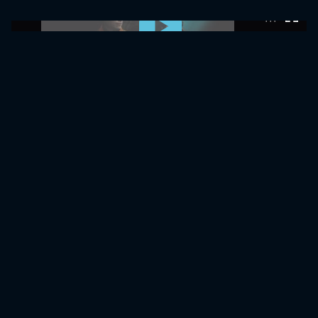
0:00:00 /
0:00:00