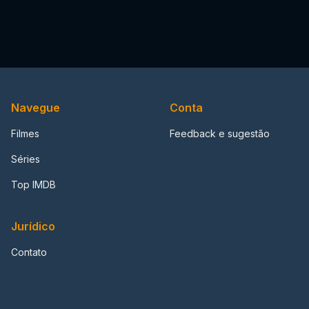
Navegue
Conta
Filmes
Feedback e sugestão
Séries
Top IMDB
Jurídico
Contato