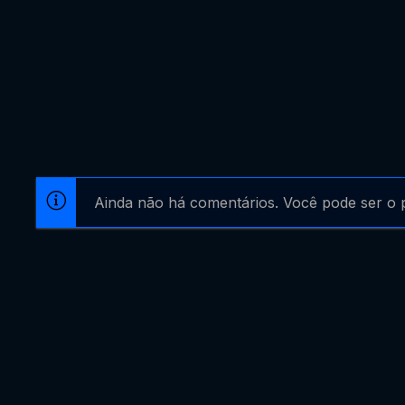
Ainda não há comentários. Você pode ser o p