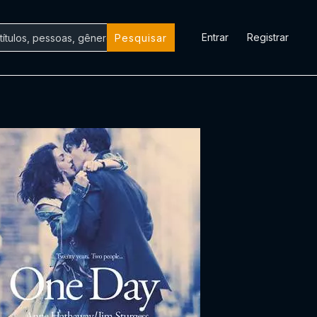
Entrar
Registrar
Pesquisar