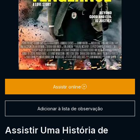
Assistir online
Adicionar à lista de observação
Assistir Uma História de