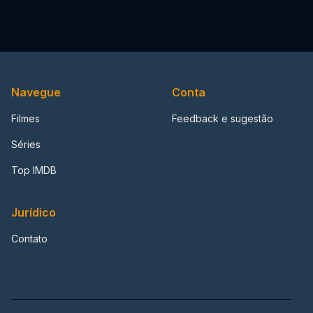
Navegue
Conta
Filmes
Feedback e sugestão
Séries
Top IMDB
Jurídico
Contato