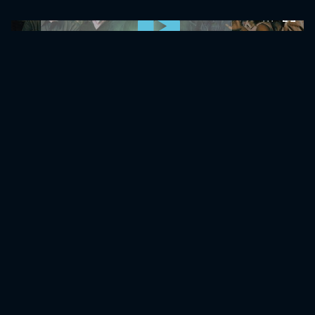
0:00:00 /
0:00:00