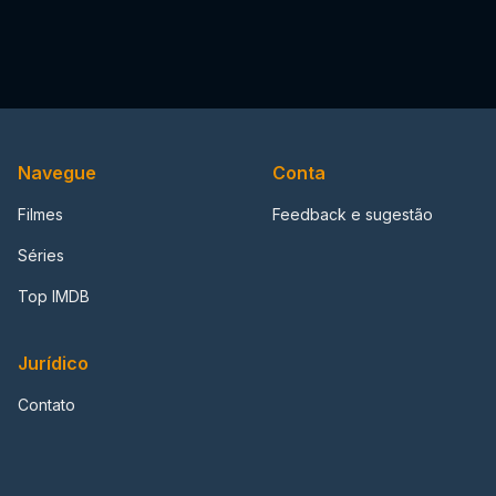
Navegue
Conta
Filmes
Feedback e sugestão
Séries
Top IMDB
Jurídico
Contato