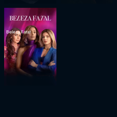
Beleza Fatal