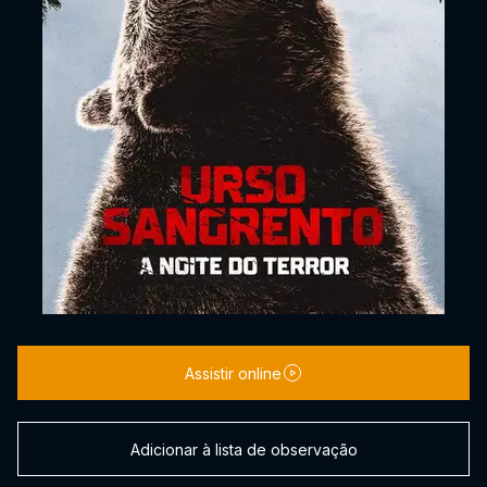
Assistir online
Adicionar à lista de observação