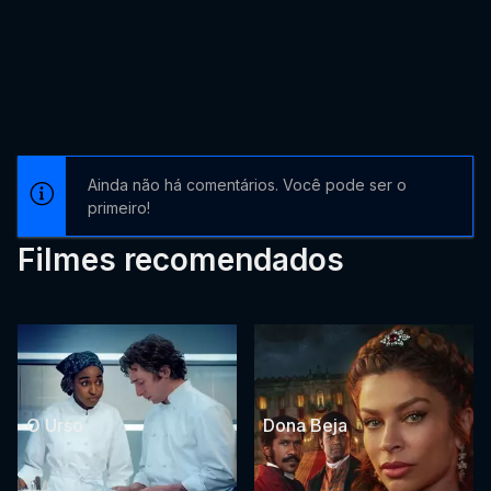
Ainda não há comentários. Você pode ser o
primeiro!
Filmes recomendados
O Urso
Dona Beja