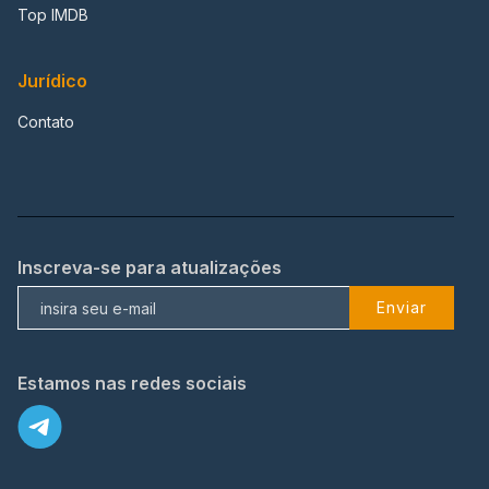
Top IMDB
Jurídico
Contato
Inscreva-se para atualizações
Enviar
Estamos nas redes sociais