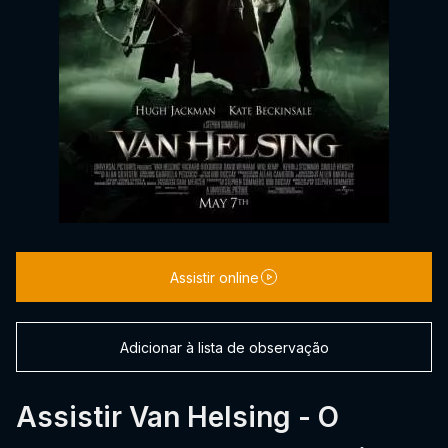
Assistir online
Adicionar à lista de observação
Assistir Van Helsing - O