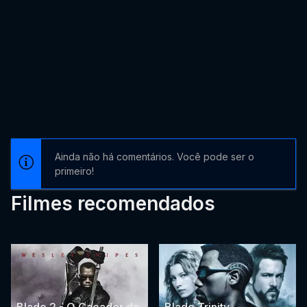
Ainda não há comentários. Você pode ser o
primeiro!
Filmes recomendados